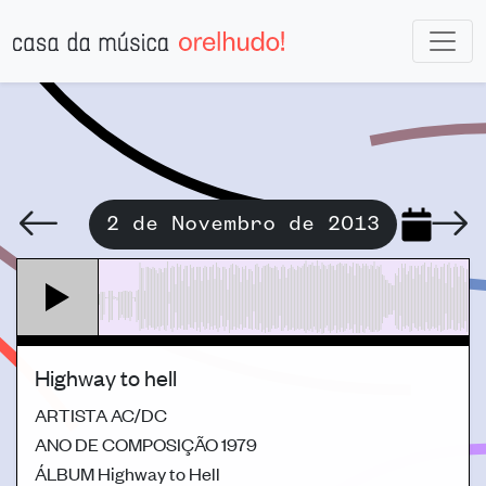
2 de Novembro de 2013
Highway to hell
ARTISTA
AC/DC
ANO DE COMPOSIÇÃO
1979
ÁLBUM
Highway to Hell