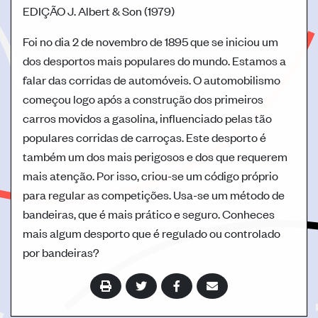
EDIÇÃO
J. Albert & Son (1979)
Foi no dia 2 de novembro de 1895 que se iniciou um
dos desportos mais populares do mundo. Estamos a
falar das corridas de automóveis. O automobilismo
começou logo após a construção dos primeiros
carros movidos a gasolina, influenciado pelas tão
populares corridas de carroças. Este desporto é
também um dos mais perigosos e dos que requerem
mais atenção. Por isso, criou-se um código próprio
para regular as competições. Usa-se um método de
bandeiras, que é mais prático e seguro. Conheces
mais algum desporto que é regulado ou controlado
por bandeiras?