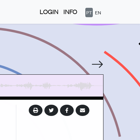
LOGIN
INFO
PT
EN