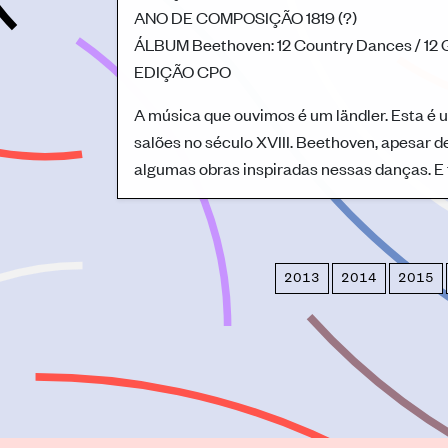
ANO DE COMPOSIÇÃO
1819 (?)
ÁLBUM
Beethoven: 12 Country Dances / 12 
EDIÇÃO
CPO
A música que ouvimos é um ländler. Esta é 
salões no século XVIII. Beethoven, apesar 
algumas obras inspiradas nessas danças. E 
2013
2014
2015