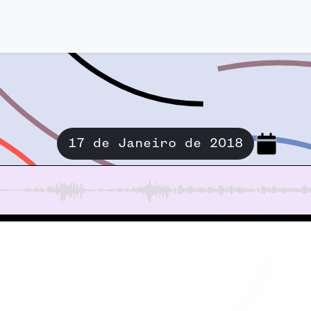
17 de Janeiro de 2018