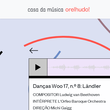
Danças Woo 17, n.º 8: Ländler
COMPOSITOR
Ludwig van Beethoven
INTÉRPRETE
L'Orfeo Baroque Orchestra
DIREÇÃO
Michi Gaigg