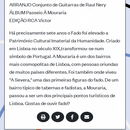
ARRANJO
Conjunto de Guitarras de Raul Nery
ÁLBUM
Passeio À Mouraria
EDIÇÃO
RCA Victor
Há precisamente sete anos o Fado foi elevado a
Património Cultural Imaterial da Humanidade. Criado
em Lisboa no século XIX,transformou-se num
símbolo de Portugal. A Mouraria é um dos bairros
mais cosmopolitas de Lisboa, com pessoas oriundas
de muitos países diferentes. Foi também onde viveu
"A Severa," uma das primeiras figuras do fado. De um
bairro típico de tabernas e fadistas, a Mouraria,
passou a ser um dos principais pontos turísticos de
Lisboa. Gostas de ouvir fado?