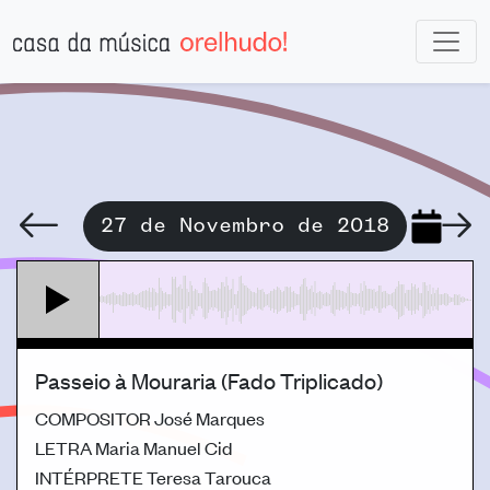
27 de Novembro de 2018
Passeio à Mouraria (Fado Triplicado)
COMPOSITOR
José Marques
LETRA
Maria Manuel Cid
INTÉRPRETE
Teresa Tarouca