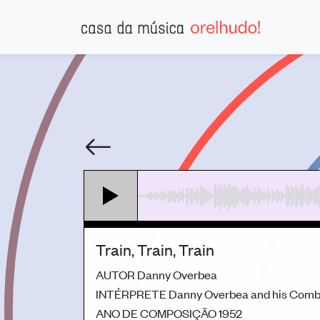
Train, Train, Train
AUTOR
Danny Overbea
INTÉRPRETE
Danny Overbea and his Com
ANO DE COMPOSIÇÃO
1952