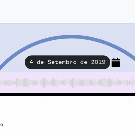
4 de Setembro de 2019
bo