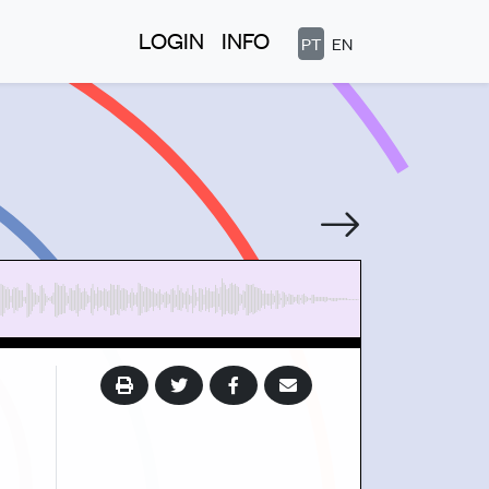
LOGIN
INFO
PT
EN