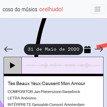
31 de Maio de 2020
Tes Beaux Yeux Causent Mon Amour
COMPOSITOR
Jan Pieterszoon Sweelinck
LETRA
Anónimo
INTÉRPRETE
Gesualdo Consort Amsterdam