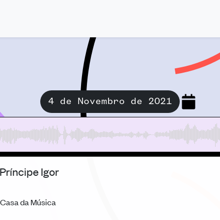
4 de Novembro de 2021
Príncipe Igor
 Casa da Música