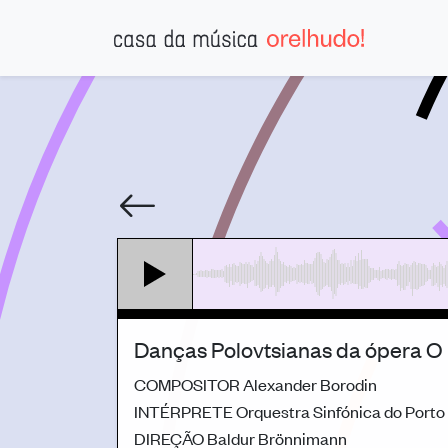
Danças Polovtsianas da ópera O 
COMPOSITOR
Alexander Borodin
INTÉRPRETE
Orquestra Sinfónica do Porto
DIREÇÃO
Baldur Brönnimann