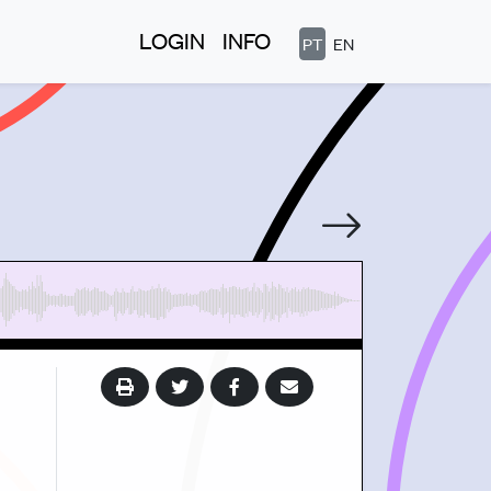
LOGIN
INFO
PT
EN