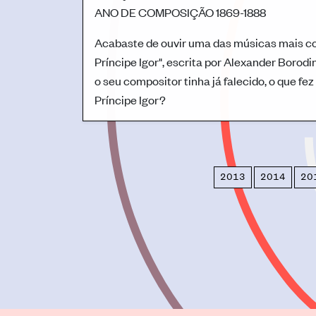
ANO DE COMPOSIÇÃO
1869-1888
Acabaste de ouvir uma das músicas mais co
Príncipe Igor", escrita por Alexander Borod
o seu compositor tinha já falecido, o que f
Príncipe Igor?
2013
2014
20