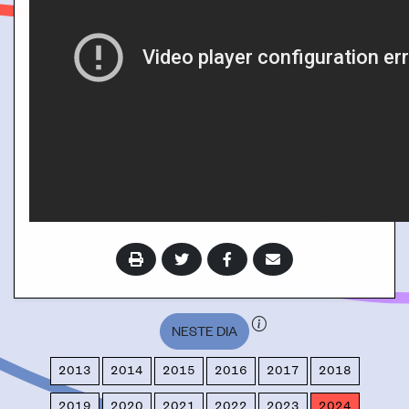
NESTE DIA
2013
2014
2015
2016
2017
2018
2019
2020
2021
2022
2023
2024