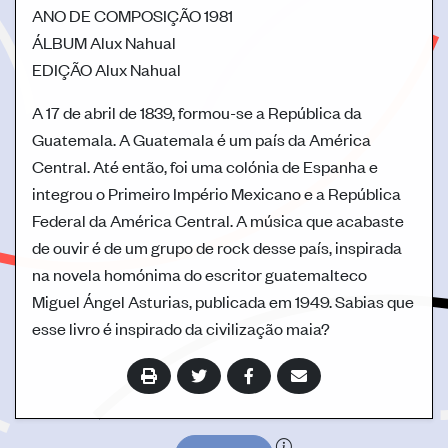
ANO DE COMPOSIÇÃO
1981
ÁLBUM
Alux Nahual
EDIÇÃO
Alux Nahual
A 17 de abril de 1839, formou-se a República da
Guatemala. A Guatemala é um país da América
Central. Até então, foi uma colónia de Espanha e
integrou o Primeiro Império Mexicano e a República
Federal da América Central. A música que acabaste
de ouvir é de um grupo de rock desse país, inspirada
na novela homónima do escritor guatemalteco
Miguel Ángel Asturias, publicada em 1949. Sabias que
esse livro é inspirado da civilização maia?