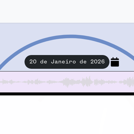
20 de Janeiro de 2026