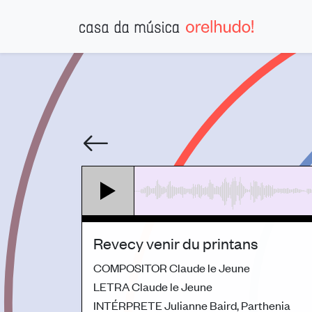
Revecy venir du printans
COMPOSITOR
Claude le Jeune
LETRA
Claude le Jeune
INTÉRPRETE
Julianne Baird, Parthenia