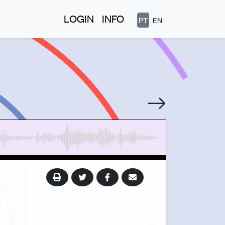
LOGIN
INFO
PT
EN