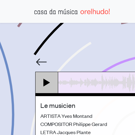
Le musicien
ARTISTA
Yves Montand
COMPOSITOR
Philippe Gerard
LETRA
Jacques Plante