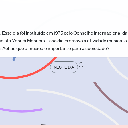
Esse dia foi instituído em 1975 pelo Conselho Internacional da
nista Yehudi Menuhin. Esse dia promove a atividade musical e
. Achas que a música é importante para a sociedade?
NESTE DIA