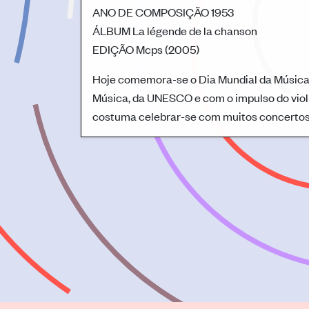
ANO DE COMPOSIÇÃO
1953
ÁLBUM
La légende de la chanson
EDIÇÃO
Mcps (2005)
Hoje comemora-se o Dia Mundial da Música. 
Música, da UNESCO e com o impulso do violi
costuma celebrar-se com muitos concertos