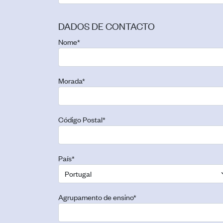
DADOS DE CONTACTO
Nome
*
Morada
*
Código Postal
*
País
*
Agrupamento de ensino
*