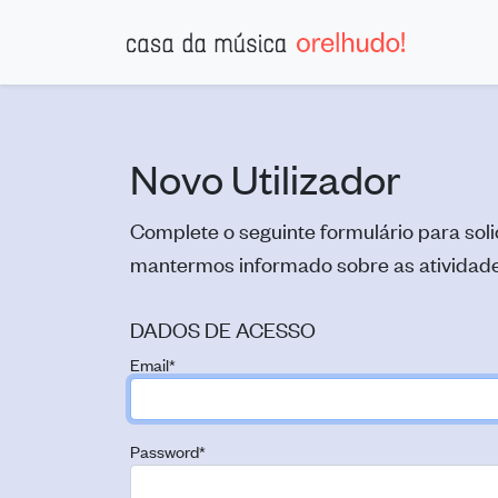
Novo Utilizador
Complete o seguinte formulário para sol
mantermos informado sobre as atividade
DADOS DE ACESSO
Email
*
Password
*