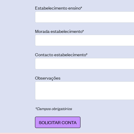
Estabelecimento ensino
*
Morada estabelecimento
*
Contacto estabelecimento
*
Observações
*Campos obrigatórios