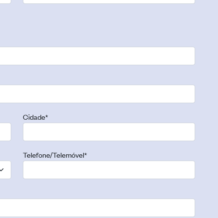
Cidade
*
Telefone/Telemóvel
*