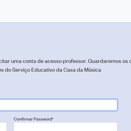
icitar uma conta de acesso professor. Guardaremos os
s do Serviço Educativo da Casa da Música
Confirmar Password
*