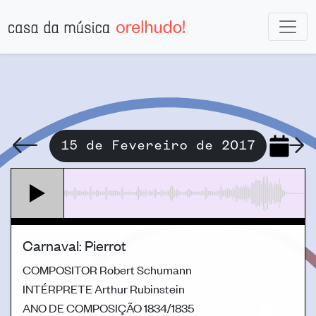
15 de Fevereiro de 2017
Carnaval: Pierrot
COMPOSITOR
Robert Schumann
INTÉRPRETE
Arthur Rubinstein
ANO DE COMPOSIÇÃO
1834/1835