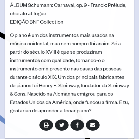
ÁLBUM
Schumann: Carnaval, op. 9 - Franck: Prélude,
chorale at fugue
EDIÇÃO
BNF Collection
O piano é um dos instrumentos mais usados na
música ocidental, mas nem sempre foi assim. Só a
partir do século XVIII é que se produziram
instrumentos com qualidade, tornando-o o
instrumento omnipresente nas casas das pessoas
durante o século XIX. Um dos principais fabricantes
de pianos foi Henry E. Steinway, fundador da Steinway
& Sons. Nascido na Alemanha emigrou para os
Estados Unidos da América, onde fundou a firma. E tu,
gostarias de aprender a tocar piano?