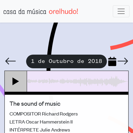
1 de Outubro de 2018
The sound of music
COMPOSITOR
Richard Rodgers
LETRA
Oscar Hammerstein II
INTÉRPRETE
Julie Andrews