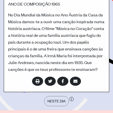
ANO DE COMPOSIÇÃO
1965
No Dia Mundial da Música no Ano Áustria da Casa da
Música damos-te a ouvir uma canção inspirada numa
história austríaca. O filme "Música no Coração" conta
a história real de uma família austríaca que fugiu do
país durante a ocupação nazi. Um dos papéis
principais é o de uma freira que ensinava canções às
crianças da família. A Irmã Maria foi interpretada por
Julie Andrews, nascida neste dia em 1935. Que
canções é que os teus professores te ensinaram?
NESTE DIA