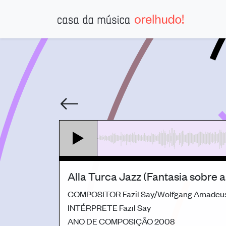
Alla Turca Jazz (Fantasia sobre
COMPOSITOR
Fazil Say/Wolfgang Amadeu
INTÉRPRETE
Fazıl Say
ANO DE COMPOSIÇÃO
2008