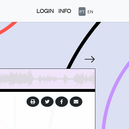
LOGIN
INFO
PT
EN