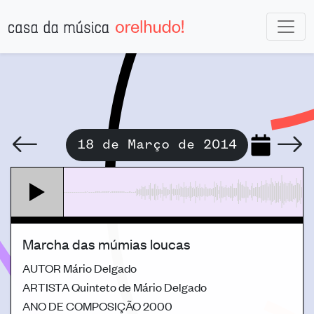
18 de Março de 2014
Marcha das múmias loucas
AUTOR
Mário Delgado
ARTISTA
Quinteto de Mário Delgado
ANO DE COMPOSIÇÃO
2000