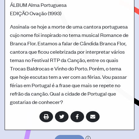
ÁLBUM
Alma Portuguesa
EDIÇÃO
Ovação (1993)
Assinala-se hoje a morte de uma cantora portuguesa
cujo nome foi inspirado no tema musical Romance de
Branca Flor. Estamos a falar de Cândida Branca Flor,
cantora que ficou celebrizada por interpretar vários
temas no Festival RTP da Canção, entre os quais
Trocas Baldrocas e Vinho do Porto. Porém, o tema
que hoje escutas tem a ver com as férias. Vou passar
férias em Portugal é a frase que mais se repete no
refrão da canção. Qual a cidade de Portugal que
gostarias de conhecer?