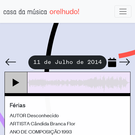
11 de Julho de 2014
Férias
AUTOR
Desconhecido
ARTISTA
Cândida Branca Flor
ANO DE COMPOSIÇÃO
1993