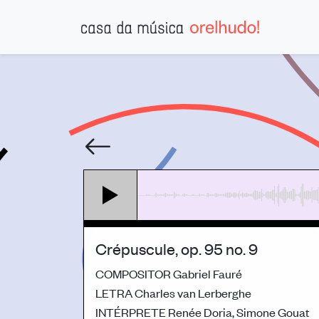
Crépuscule, op. 95 no. 9
COMPOSITOR
Gabriel Fauré
LETRA
Charles van Lerberghe
INTÉRPRETE
Renée Doria, Simone Gouat