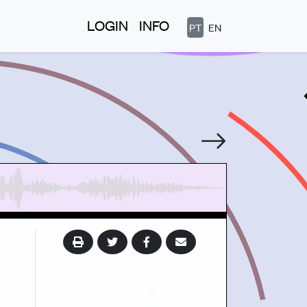
LOGIN
INFO
PT
EN