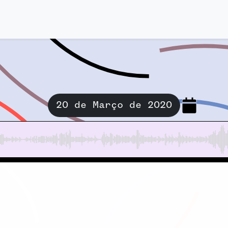
20 de Março de 2020