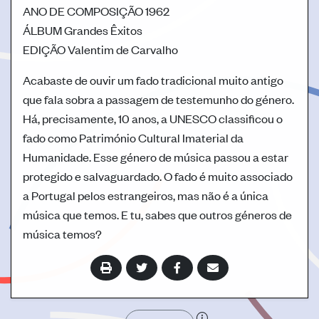
ANO DE COMPOSIÇÃO
1962
ÁLBUM
Grandes Êxitos
EDIÇÃO
Valentim de Carvalho
Acabaste de ouvir um fado tradicional muito antigo
que fala sobra a passagem de testemunho do género.
Há, precisamente, 10 anos, a UNESCO classificou o
fado como Património Cultural Imaterial da
Humanidade. Esse género de música passou a estar
protegido e salvaguardado. O fado é muito associado
a Portugal pelos estrangeiros, mas não é a única
música que temos. E tu, sabes que outros géneros de
música temos?