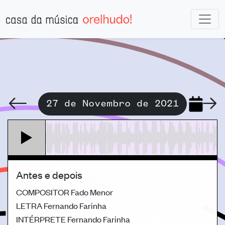
27 de Novembro de 2021
Antes e depois
COMPOSITOR
Fado Menor
LETRA
Fernando Farinha
INTÉRPRETE
Fernando Farinha