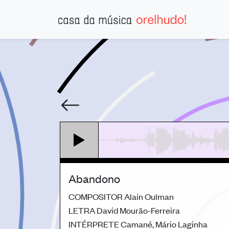
Abandono
COMPOSITOR
Alain Oulman
LETRA
David Mourão-Ferreira
INTÉRPRETE
Camané, Mário Laginha