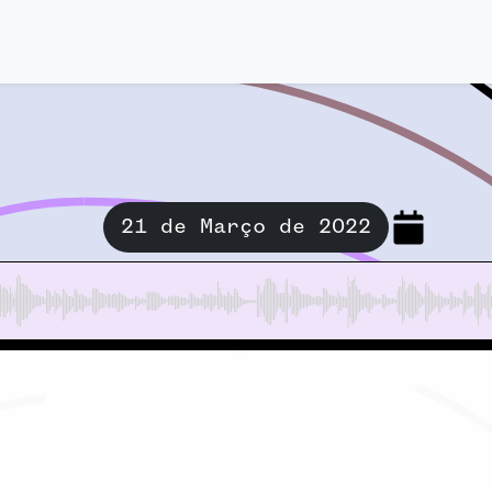
21 de Março de 2022