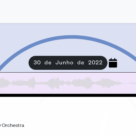
30 de Junho de 2022
 Orchestra