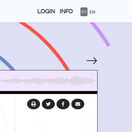
LOGIN
INFO
PT
EN