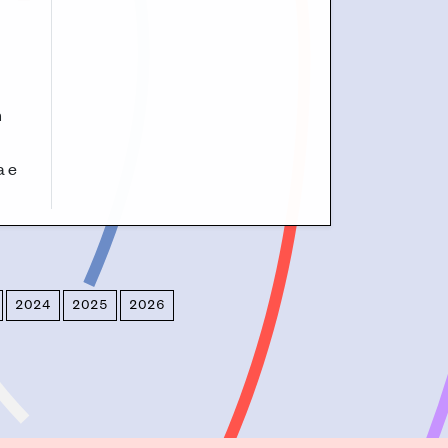
m
a e
2024
2025
2026