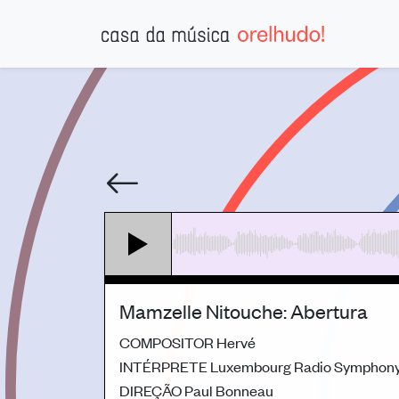
Mamzelle Nitouche: Abertura
COMPOSITOR
Hervé
INTÉRPRETE
Luxembourg Radio Symphony
DIREÇÃO
Paul Bonneau