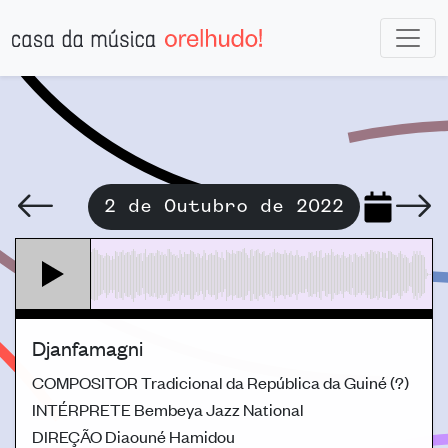
2 de Outubro de 2022
Djanfamagni
COMPOSITOR
Tradicional da República da Guiné (?)
INTÉRPRETE
Bembeya Jazz National
DIREÇÃO
Diaouné Hamidou