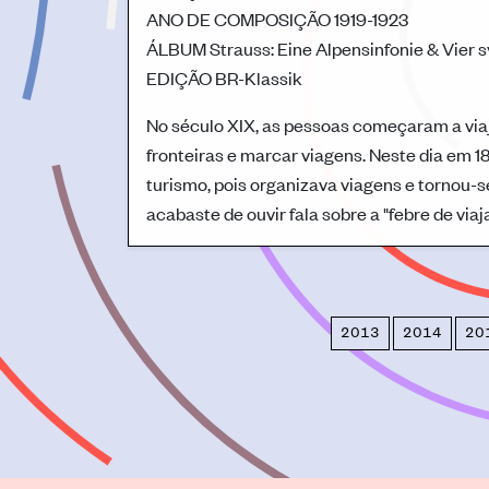
ANO DE COMPOSIÇÃO
1919-1923
ÁLBUM
Strauss: Eine Alpensinfonie & Vier
EDIÇÃO
BR-Klassik
No século XIX, as pessoas começaram a viaj
fronteiras e marcar viagens. Neste dia em 1
turismo, pois organizava viagens e tornou-
acabaste de ouvir fala sobre a "febre de viaja
2013
2014
20