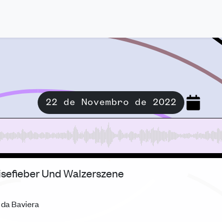
22 de Novembro de 2022
eisefieber Und Walzerszene
 da Baviera