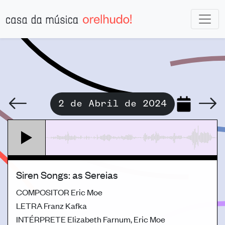
2 de Abril de 2024
Siren Songs: as Sereias
COMPOSITOR
Eric Moe
LETRA
Franz Kafka
INTÉRPRETE
Elizabeth Farnum, Eric Moe