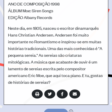
ANO DE COMPOSIÇÃO
1998
ÁLBUM
Moe: Siren Songs
EDIÇÃO
Albany Records
Neste dia, em 1805, nasceu o escritor dinamarquês
Hans Christian Andersen. Andersen foi muito
importante no Romantismo e inspirou-se em muitas
histórias tradicionais. Uma das mais conhecidas é "A
pequena sereia." As sereias são criaturas
mitológicas. A música que acabaste de ouvir é um
lamento de sereias escrita pelo compositor
americano Eric Moe, que aqui toca piano. E tu, gostas
de histórias de sereias?