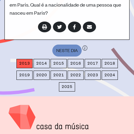
em Paris. Qual é a nacionalidade de uma pessoa que
nasceu em Paris?
NESTE DIA
2013
2014
2015
2016
2017
2018
2019
2020
2021
2022
2023
2024
2025