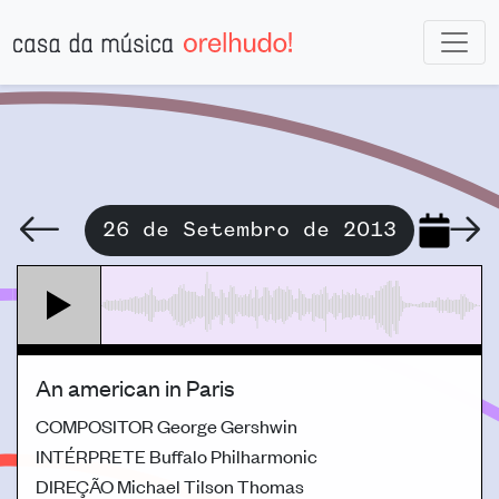
26 de Setembro de 2013
An american in Paris
COMPOSITOR
George Gershwin
INTÉRPRETE
Buffalo Philharmonic
DIREÇÃO
Michael Tilson Thomas