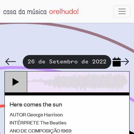
26 de Setembro de 2022
Here comes the sun
AUTOR
George Harrison
INTÉRPRETE
The Beatles
ANO DE COMPOSIÇÃO
1969