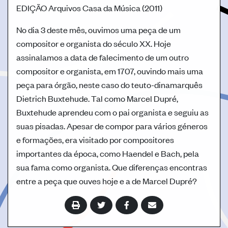
EDIÇÃO
Arquivos Casa da Música (2011)
No dia 3 deste mês, ouvimos uma peça de um
compositor e organista do século XX. Hoje
assinalamos a data de falecimento de um outro
compositor e organista, em 1707, ouvindo mais uma
peça para órgão, neste caso do teuto-dinamarquês
Dietrich Buxtehude. Tal como Marcel Dupré,
Buxtehude aprendeu com o pai organista e seguiu as
suas pisadas. Apesar de compor para vários géneros
e formações, era visitado por compositores
importantes da época, como Haendel e Bach, pela
sua fama como organista. Que diferenças encontras
entre a peça que ouves hoje e a de Marcel Dupré?