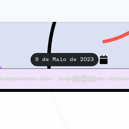
9 de Maio de 2023