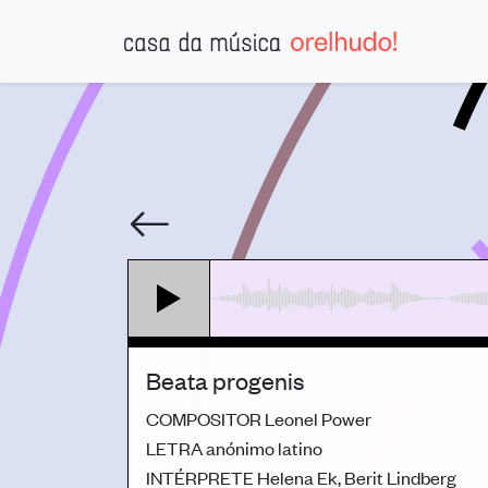
Beata progenis
COMPOSITOR
Leonel Power
LETRA
anónimo latino
INTÉRPRETE
Helena Ek, Berit Lindberg