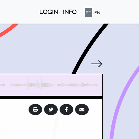
LOGIN
INFO
PT
EN