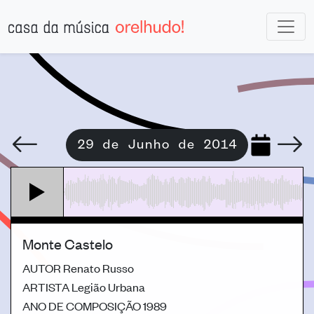
29 de Junho de 2014
Monte Castelo
AUTOR
Renato Russo
ARTISTA
Legião Urbana
ANO DE COMPOSIÇÃO
1989