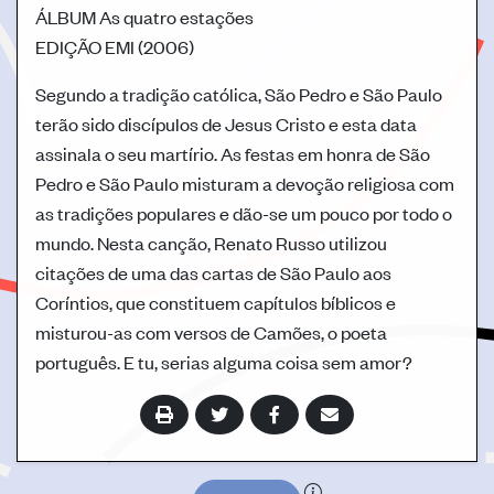
ÁLBUM
As quatro estações
EDIÇÃO
EMI (2006)
Segundo a tradição católica, São Pedro e São Paulo
terão sido discípulos de Jesus Cristo e esta data
assinala o seu martírio. As festas em honra de São
Pedro e São Paulo misturam a devoção religiosa com
as tradições populares e dão-se um pouco por todo o
mundo. Nesta canção, Renato Russo utilizou
citações de uma das cartas de São Paulo aos
Coríntios, que constituem capítulos bíblicos e
misturou-as com versos de Camões, o poeta
português. E tu, serias alguma coisa sem amor?