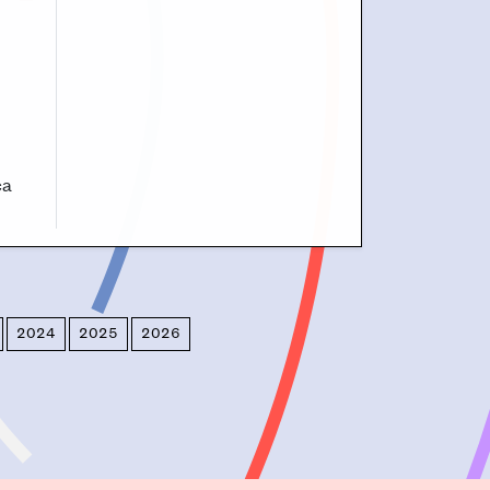
ca
2024
2025
2026