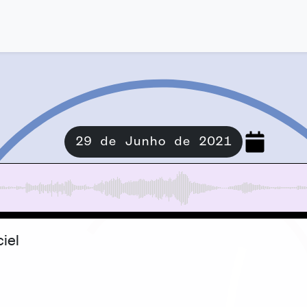
29 de Junho de 2021
ciel