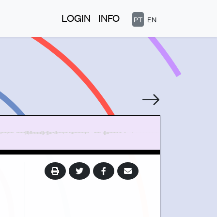
LOGIN
INFO
PT
EN