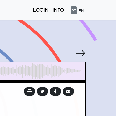
LOGIN
INFO
PT
EN