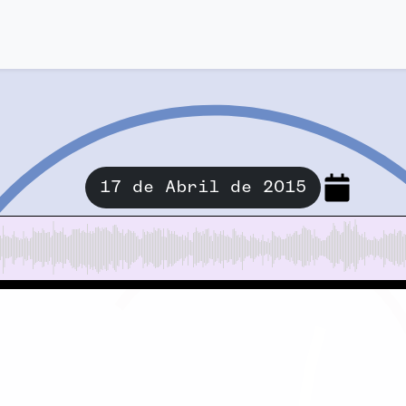
17 de Abril de 2015