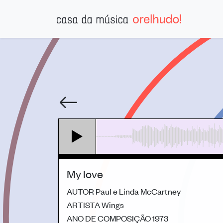
My love
AUTOR
Paul e Linda McCartney
ARTISTA
Wings
ANO DE COMPOSIÇÃO
1973