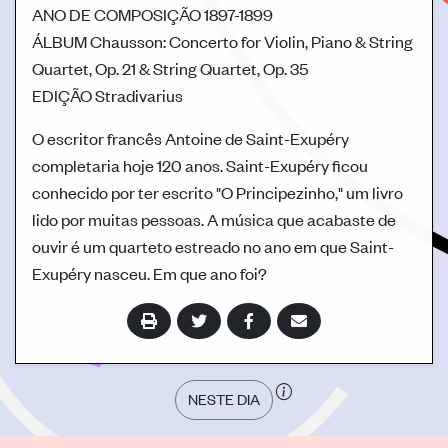
ANO DE COMPOSIÇÃO
1897-1899
ÁLBUM
Chausson: Concerto for Violin, Piano & String
Quartet, Op. 21 & String Quartet, Op. 35
EDIÇÃO
Stradivarius
O escritor francês Antoine de Saint-Exupéry
completaria hoje 120 anos. Saint-Exupéry ficou
conhecido por ter escrito "O Principezinho," um livro
lido por muitas pessoas. A música que acabaste de
ouvir é um quarteto estreado no ano em que Saint-
Exupéry nasceu. Em que ano foi?
NESTE DIA