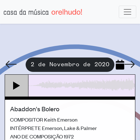
2 de Novembro de 2020
Abaddon's Bolero
COMPOSITOR
Keith Emerson
INTÉRPRETE
Emerson, Lake & Palmer
ANO DE COMPOSIÇÃO
1972