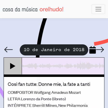
10 de Janeiro de 2018
Così fan tutte: Donne mie, la fate a tanti
COMPOSITOR
Wolfgang Amadeus Mozart
LETRA
Lorenzo da Ponte (libreto)
INTÉRPRETE
Sherrill Milnes, New Philarmonia