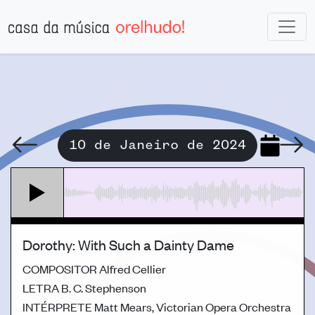
10 de Janeiro de 2024
Dorothy: With Such a Dainty Dame
COMPOSITOR
Alfred Cellier
LETRA
B. C. Stephenson
INTÉRPRETE
Matt Mears, Victorian Opera Orchestra