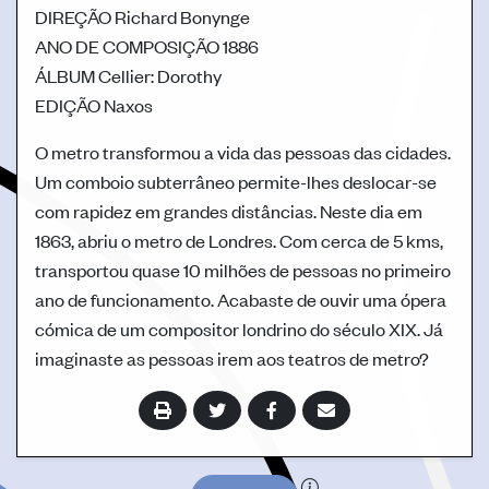
DIREÇÃO
Richard Bonynge
ANO DE COMPOSIÇÃO
1886
ÁLBUM
Cellier: Dorothy
EDIÇÃO
Naxos
O metro transformou a vida das pessoas das cidades.
Um comboio subterrâneo permite-lhes deslocar-se
com rapidez em grandes distâncias. Neste dia em
1863, abriu o metro de Londres. Com cerca de 5 kms,
transportou quase 10 milhões de pessoas no primeiro
ano de funcionamento. Acabaste de ouvir uma ópera
cómica de um compositor londrino do século XIX. Já
imaginaste as pessoas irem aos teatros de metro?