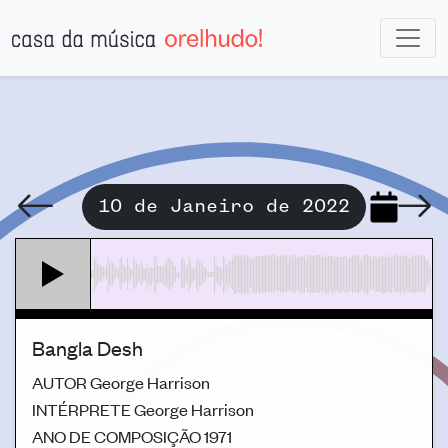
10 de Janeiro de 2022
Bangla Desh
AUTOR
George Harrison
INTÉRPRETE
George Harrison
ANO DE COMPOSIÇÃO
1971